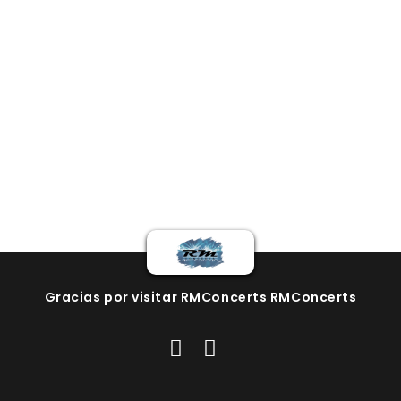
Gracias por visitar RMConcerts RMConcerts