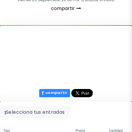
compartir
compartir
Selecciona tus entradas
1
Tipo
Precio
Cantidad