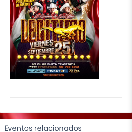
Eventos relacionados