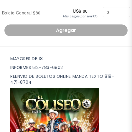
US$ 80
Boleto General $80
Mas cargos por servicio
Agregar
MAYORES DE 18
INFORMES 512-783-6802
REENVIO DE BOLETOS ONLINE MANDA TEXTO 818-
471-8704