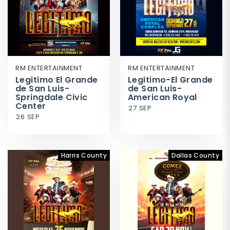
RM ENTERTAINMENT
RM ENTERTAINMENT
Legitimo El Grande
Legitimo-El Grande
de San Luis-
de San Luis-
Springdale Civic
American Royal
Center
27 SEP
26 SEP
Harris County
Dallas County