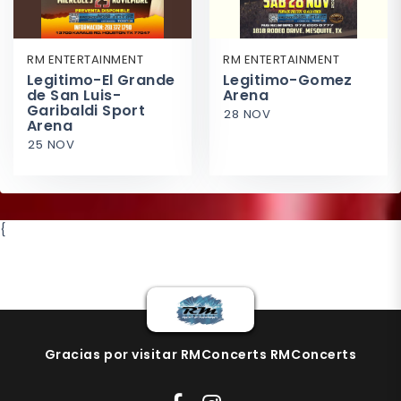
RM ENTERTAINMENT
RM ENTERTAINMENT
Legitimo-El Grande
Legitimo-Gomez
de San Luis-
Arena
Garibaldi Sport
28 NOV
Arena
25 NOV
{
Gracias por visitar RMConcerts RMConcerts